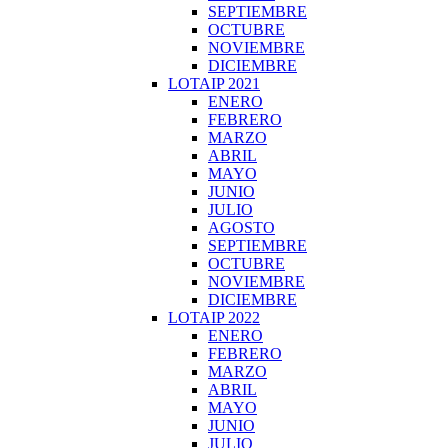
SEPTIEMBRE
OCTUBRE
NOVIEMBRE
DICIEMBRE
LOTAIP 2021
ENERO
FEBRERO
MARZO
ABRIL
MAYO
JUNIO
JULIO
AGOSTO
SEPTIEMBRE
OCTUBRE
NOVIEMBRE
DICIEMBRE
LOTAIP 2022
ENERO
FEBRERO
MARZO
ABRIL
MAYO
JUNIO
JULIO