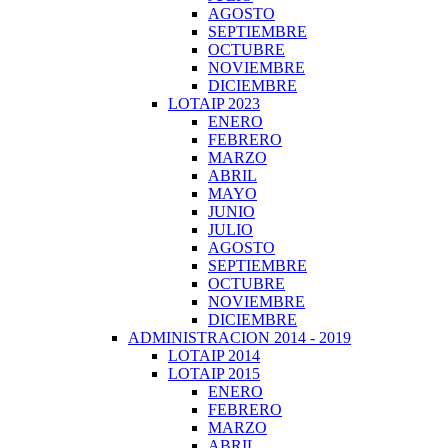
AGOSTO
SEPTIEMBRE
OCTUBRE
NOVIEMBRE
DICIEMBRE
LOTAIP 2023
ENERO
FEBRERO
MARZO
ABRIL
MAYO
JUNIO
JULIO
AGOSTO
SEPTIEMBRE
OCTUBRE
NOVIEMBRE
DICIEMBRE
ADMINISTRACION 2014 - 2019
LOTAIP 2014
LOTAIP 2015
ENERO
FEBRERO
MARZO
ABRIL