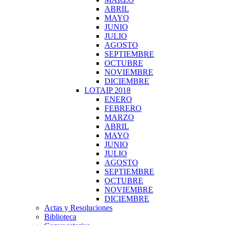
ABRIL
MAYO
JUNIO
JULIO
AGOSTO
SEPTIEMBRE
OCTUBRE
NOVIEMBRE
DICIEMBRE
LOTAIP 2018
ENERO
FEBRERO
MARZO
ABRIL
MAYO
JUNIO
JULIO
AGOSTO
SEPTIEMBRE
OCTUBRE
NOVIEMBRE
DICIEMBRE
Actas y Resoluciones
Biblioteca