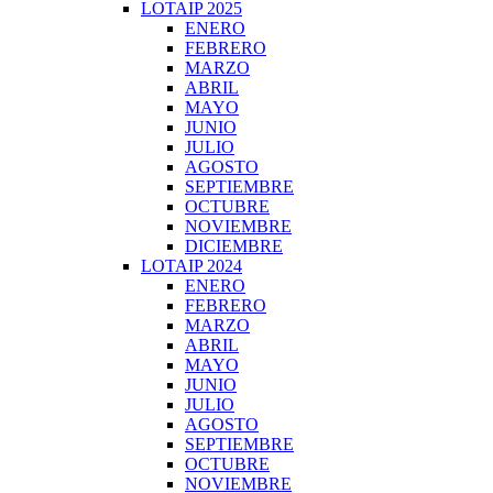
LOTAIP 2025
ENERO
FEBRERO
MARZO
ABRIL
MAYO
JUNIO
JULIO
AGOSTO
SEPTIEMBRE
OCTUBRE
NOVIEMBRE
DICIEMBRE
LOTAIP 2024
ENERO
FEBRERO
MARZO
ABRIL
MAYO
JUNIO
JULIO
AGOSTO
SEPTIEMBRE
OCTUBRE
NOVIEMBRE