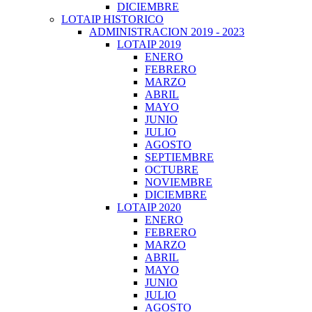
DICIEMBRE
LOTAIP HISTORICO
ADMINISTRACION 2019 - 2023
LOTAIP 2019
ENERO
FEBRERO
MARZO
ABRIL
MAYO
JUNIO
JULIO
AGOSTO
SEPTIEMBRE
OCTUBRE
NOVIEMBRE
DICIEMBRE
LOTAIP 2020
ENERO
FEBRERO
MARZO
ABRIL
MAYO
JUNIO
JULIO
AGOSTO