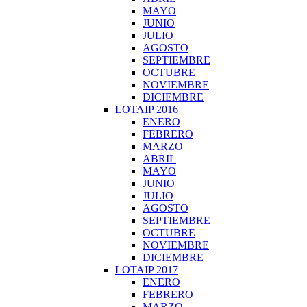
MAYO
JUNIO
JULIO
AGOSTO
SEPTIEMBRE
OCTUBRE
NOVIEMBRE
DICIEMBRE
LOTAIP 2016
ENERO
FEBRERO
MARZO
ABRIL
MAYO
JUNIO
JULIO
AGOSTO
SEPTIEMBRE
OCTUBRE
NOVIEMBRE
DICIEMBRE
LOTAIP 2017
ENERO
FEBRERO
MARZO