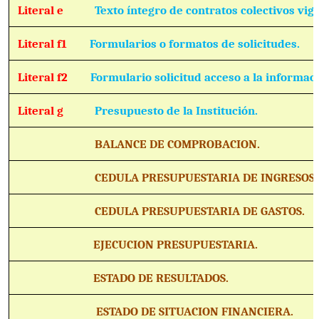
Literal e
Texto íntegro de contratos colectivos vig
Literal f1
Formularios o formatos de solicitudes.
Literal f2
Formulario solicitud acceso a la informac
Literal g
Presupuesto de la Institución.
BALANCE DE COMPROBACION.
CEDULA PRESUPUESTARIA DE INGRESOS.
CEDULA PRESUPUESTARIA DE GASTOS.
EJECUCION PRESUPUESTARIA.
ESTADO DE RESULTADOS.
ESTADO DE SITUACION FINANCIERA.