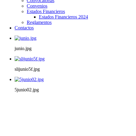
Convocatorias
Convenios
Estados Financieros
Estados Financieros 2024
Reglamentos
Contactos
junio.jpg
slijunio5f.jpg
5junio02.jpg