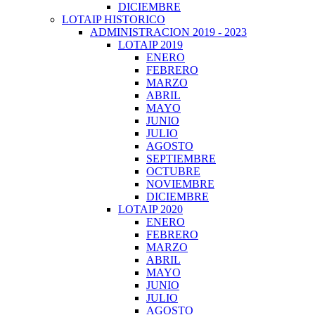
DICIEMBRE
LOTAIP HISTORICO
ADMINISTRACION 2019 - 2023
LOTAIP 2019
ENERO
FEBRERO
MARZO
ABRIL
MAYO
JUNIO
JULIO
AGOSTO
SEPTIEMBRE
OCTUBRE
NOVIEMBRE
DICIEMBRE
LOTAIP 2020
ENERO
FEBRERO
MARZO
ABRIL
MAYO
JUNIO
JULIO
AGOSTO