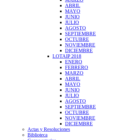
ABRIL
MAYO
JUNIO
JULIO
AGOSTO
SEPTIEMBRE
OCTUBRE
NOVIEMBRE
DICIEMBRE
LOTAIP 2018
ENERO
FEBRERO
MARZO
ABRIL
MAYO
JUNIO
JULIO
AGOSTO
SEPTIEMBRE
OCTUBRE
NOVIEMBRE
DICIEMBRE
Actas y Resoluciones
Biblioteca