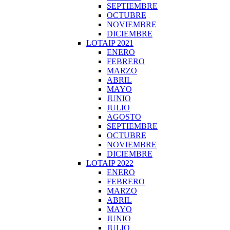
SEPTIEMBRE
OCTUBRE
NOVIEMBRE
DICIEMBRE
LOTAIP 2021
ENERO
FEBRERO
MARZO
ABRIL
MAYO
JUNIO
JULIO
AGOSTO
SEPTIEMBRE
OCTUBRE
NOVIEMBRE
DICIEMBRE
LOTAIP 2022
ENERO
FEBRERO
MARZO
ABRIL
MAYO
JUNIO
JULIO