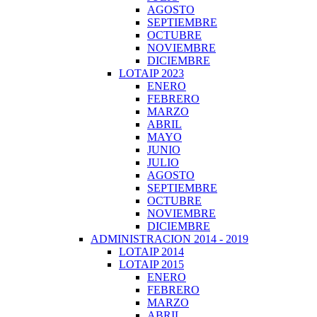
AGOSTO
SEPTIEMBRE
OCTUBRE
NOVIEMBRE
DICIEMBRE
LOTAIP 2023
ENERO
FEBRERO
MARZO
ABRIL
MAYO
JUNIO
JULIO
AGOSTO
SEPTIEMBRE
OCTUBRE
NOVIEMBRE
DICIEMBRE
ADMINISTRACION 2014 - 2019
LOTAIP 2014
LOTAIP 2015
ENERO
FEBRERO
MARZO
ABRIL