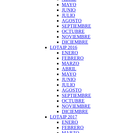
MAYO
JUNIO
JULIO
AGOSTO
SEPTIEMBRE
OCTUBRE
NOVIEMBRE
DICIEMBRE
LOTAIP 2016
ENERO
FEBRERO
MARZO
ABRIL
MAYO
JUNIO
JULIO
AGOSTO
SEPTIEMBRE
OCTUBRE
NOVIEMBRE
DICIEMBRE
LOTAIP 2017
ENERO
FEBRERO
MARZO