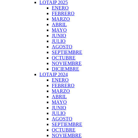
LOTAIP 2025
ENERO
FEBRERO
MARZO
ABRIL
MAYO
JUNIO
JULIO
AGOSTO
SEPTIEMBRE
OCTUBRE
NOVIEMBRE
DICIEMBRE
LOTAIP 2024
ENERO
FEBRERO
MARZO
ABRIL
MAYO
JUNIO
JULIO
AGOSTO
SEPTIEMBRE
OCTUBRE
NOVIEMBRE