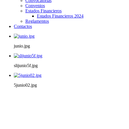
Convocatorias
Convenios
Estados Financieros
Estados Financieros 2024
Reglamentos
Contactos
junio.jpg
slijunio5f.jpg
5junio02.jpg