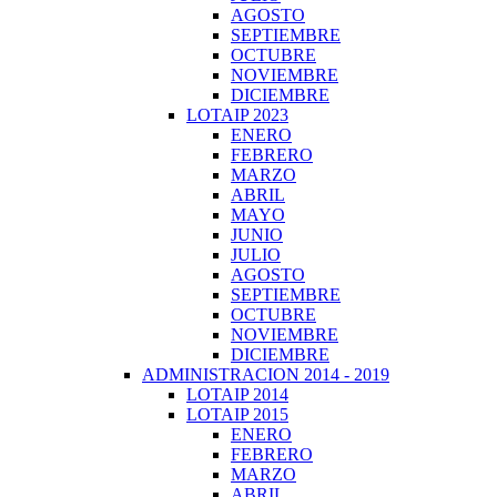
AGOSTO
SEPTIEMBRE
OCTUBRE
NOVIEMBRE
DICIEMBRE
LOTAIP 2023
ENERO
FEBRERO
MARZO
ABRIL
MAYO
JUNIO
JULIO
AGOSTO
SEPTIEMBRE
OCTUBRE
NOVIEMBRE
DICIEMBRE
ADMINISTRACION 2014 - 2019
LOTAIP 2014
LOTAIP 2015
ENERO
FEBRERO
MARZO
ABRIL