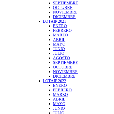
SEPTIEMBRE
OCTUBRE
NOVIEMBRE
DICIEMBRE
LOTAIP 2021
ENERO
FEBRERO
MARZO
ABRIL
MAYO
JUNIO
JULIO
AGOSTO
SEPTIEMBRE
OCTUBRE
NOVIEMBRE
DICIEMBRE
LOTAIP 2022
ENERO
FEBRERO
MARZO
ABRIL
MAYO
JUNIO
JULIO