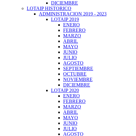
DICIEMBRE
LOTAIP HISTORICO
ADMINISTRACION 2019 - 2023
LOTAIP 2019
ENERO
FEBRERO
MARZO
ABRIL
MAYO
JUNIO
JULIO
AGOSTO
SEPTIEMBRE
OCTUBRE
NOVIEMBRE
DICIEMBRE
LOTAIP 2020
ENERO
FEBRERO
MARZO
ABRIL
MAYO
JUNIO
JULIO
AGOSTO