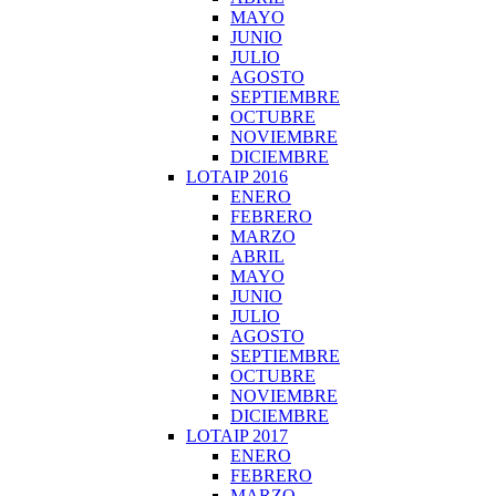
MAYO
JUNIO
JULIO
AGOSTO
SEPTIEMBRE
OCTUBRE
NOVIEMBRE
DICIEMBRE
LOTAIP 2016
ENERO
FEBRERO
MARZO
ABRIL
MAYO
JUNIO
JULIO
AGOSTO
SEPTIEMBRE
OCTUBRE
NOVIEMBRE
DICIEMBRE
LOTAIP 2017
ENERO
FEBRERO
MARZO