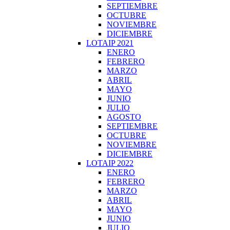
SEPTIEMBRE
OCTUBRE
NOVIEMBRE
DICIEMBRE
LOTAIP 2021
ENERO
FEBRERO
MARZO
ABRIL
MAYO
JUNIO
JULIO
AGOSTO
SEPTIEMBRE
OCTUBRE
NOVIEMBRE
DICIEMBRE
LOTAIP 2022
ENERO
FEBRERO
MARZO
ABRIL
MAYO
JUNIO
JULIO