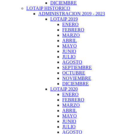
DICIEMBRE
LOTAIP HISTORICO
ADMINISTRACION 2019 - 2023
LOTAIP 2019
ENERO
FEBRERO
MARZO
ABRIL
MAYO
JUNIO
JULIO
AGOSTO
SEPTIEMBRE
OCTUBRE
NOVIEMBRE
DICIEMBRE
LOTAIP 2020
ENERO
FEBRERO
MARZO
ABRIL
MAYO
JUNIO
JULIO
AGOSTO