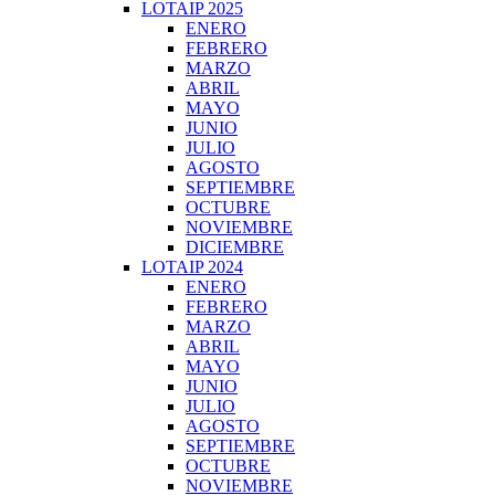
LOTAIP 2025
ENERO
FEBRERO
MARZO
ABRIL
MAYO
JUNIO
JULIO
AGOSTO
SEPTIEMBRE
OCTUBRE
NOVIEMBRE
DICIEMBRE
LOTAIP 2024
ENERO
FEBRERO
MARZO
ABRIL
MAYO
JUNIO
JULIO
AGOSTO
SEPTIEMBRE
OCTUBRE
NOVIEMBRE