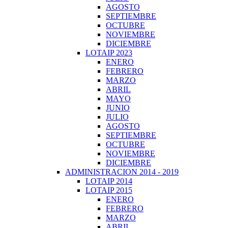
AGOSTO
SEPTIEMBRE
OCTUBRE
NOVIEMBRE
DICIEMBRE
LOTAIP 2023
ENERO
FEBRERO
MARZO
ABRIL
MAYO
JUNIO
JULIO
AGOSTO
SEPTIEMBRE
OCTUBRE
NOVIEMBRE
DICIEMBRE
ADMINISTRACION 2014 - 2019
LOTAIP 2014
LOTAIP 2015
ENERO
FEBRERO
MARZO
ABRIL