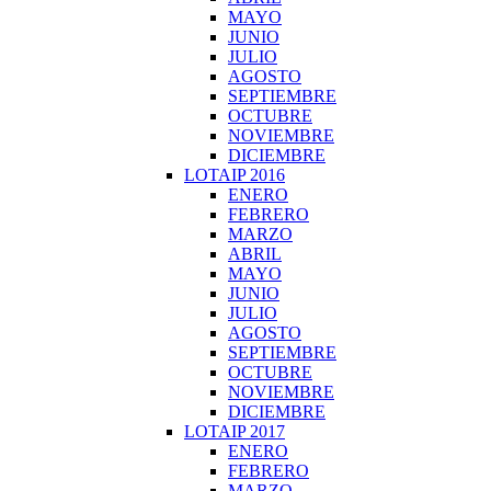
MAYO
JUNIO
JULIO
AGOSTO
SEPTIEMBRE
OCTUBRE
NOVIEMBRE
DICIEMBRE
LOTAIP 2016
ENERO
FEBRERO
MARZO
ABRIL
MAYO
JUNIO
JULIO
AGOSTO
SEPTIEMBRE
OCTUBRE
NOVIEMBRE
DICIEMBRE
LOTAIP 2017
ENERO
FEBRERO
MARZO